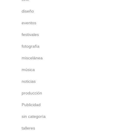
diseño
eventos
festivales
fotografía
miscelánea
música
noticias
producción
Publicidad
sin categoría
talleres