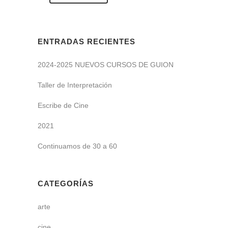
ENTRADAS RECIENTES
2024-2025 NUEVOS CURSOS DE GUION
Taller de Interpretación
Escribe de Cine
2021
Continuamos de 30 a 60
CATEGORÍAS
arte
cine