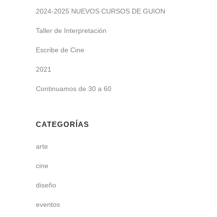
2024-2025 NUEVOS CURSOS DE GUION
Taller de Interpretación
Escribe de Cine
2021
Continuamos de 30 a 60
CATEGORÍAS
arte
cine
diseño
eventos