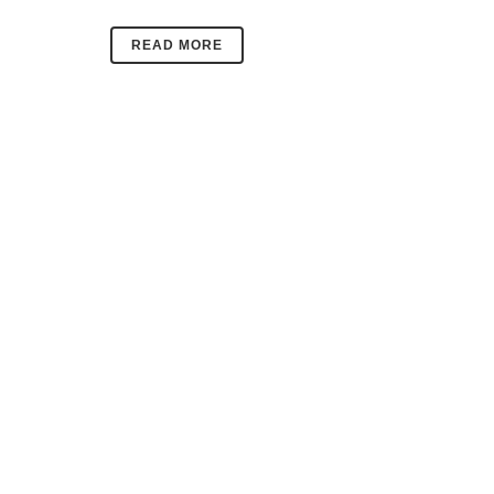
READ MORE