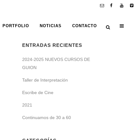
PORTFOLIO
NOTICIAS
CONTACTO
ENTRADAS RECIENTES
2024-2025 NUEVOS CURSOS DE
GUION
Taller de Interpretación
Escribe de Cine
2021
Continuamos de 30 a 60