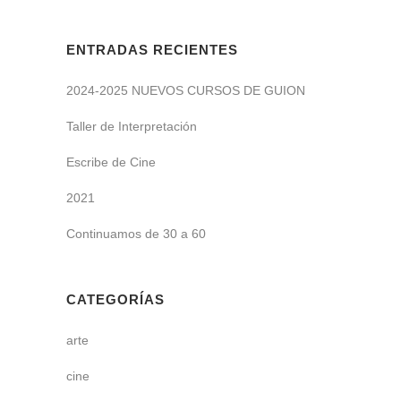
ENTRADAS RECIENTES
2024-2025 NUEVOS CURSOS DE GUION
Taller de Interpretación
Escribe de Cine
2021
Continuamos de 30 a 60
CATEGORÍAS
arte
cine