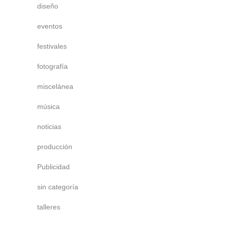
diseño
eventos
festivales
fotografía
miscelánea
música
noticias
producción
Publicidad
sin categoría
talleres