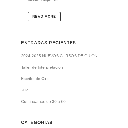
READ MORE
ENTRADAS RECIENTES
2024-2025 NUEVOS CURSOS DE GUION
Taller de Interpretación
Escribe de Cine
2021
Continuamos de 30 a 60
CATEGORÍAS