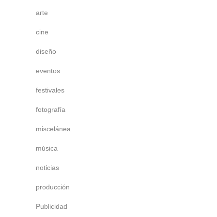
arte
cine
diseño
eventos
festivales
fotografía
miscelánea
música
noticias
producción
Publicidad