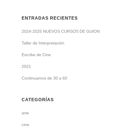
ENTRADAS RECIENTES
2024-2025 NUEVOS CURSOS DE GUION
Taller de Interpretación
Escribe de Cine
2021
Continuamos de 30 a 60
CATEGORÍAS
arte
cine