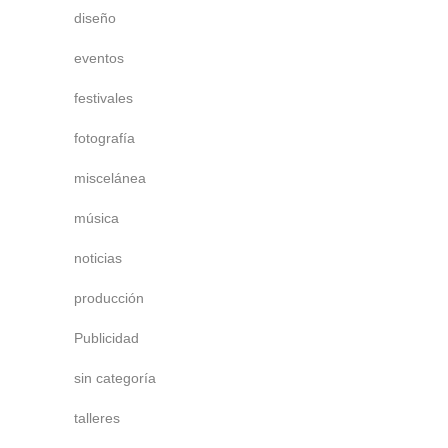
diseño
eventos
festivales
fotografía
miscelánea
música
noticias
producción
Publicidad
sin categoría
talleres