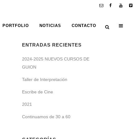
PORTFOLIO
NOTICIAS
CONTACTO
ENTRADAS RECIENTES
2024-2025 NUEVOS CURSOS DE
GUION
Taller de Interpretación
Escribe de Cine
2021
Continuamos de 30 a 60