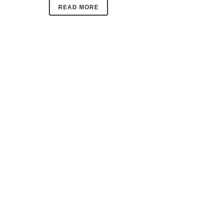
READ MORE