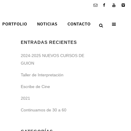
PORTFOLIO
NOTICIAS
CONTACTO
ENTRADAS RECIENTES
Z
2024-2025 NUEVOS CURSOS DE
GUION
Taller de Interpretación
Escribe de Cine
2021
Continuamos de 30 a 60