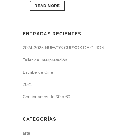
READ MORE
ENTRADAS RECIENTES
2024-2025 NUEVOS CURSOS DE GUION
Taller de Interpretación
Escribe de Cine
2021
Continuamos de 30 a 60
CATEGORÍAS
arte