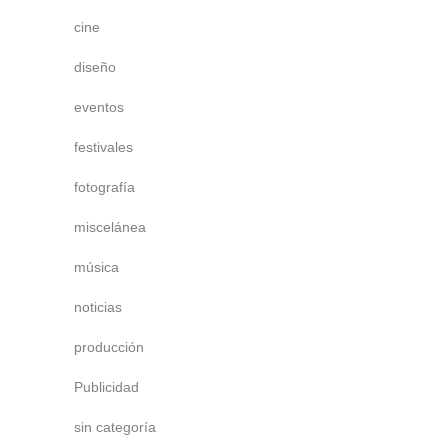
cine
diseño
eventos
festivales
fotografía
miscelánea
música
noticias
producción
Publicidad
sin categoría