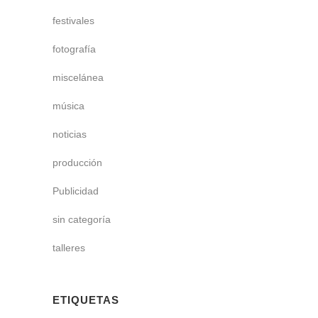
festivales
fotografía
miscelánea
música
noticias
producción
Publicidad
sin categoría
talleres
ETIQUETAS