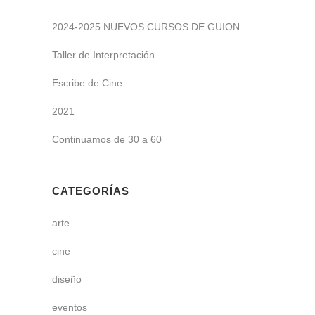
2024-2025 NUEVOS CURSOS DE GUION
Taller de Interpretación
Escribe de Cine
2021
Continuamos de 30 a 60
CATEGORÍAS
arte
cine
diseño
eventos