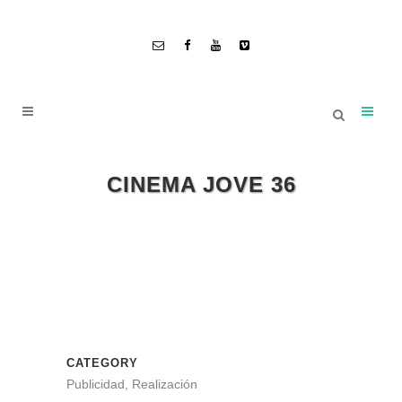
CINEMA JOVE 36
CATEGORY
Publicidad, Realización