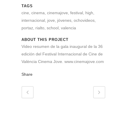
TAGS
cine, cinema, cinemajove, festival, high,
internacional, jove, jóvenes, ochovideos,
portaz, rialto, school, valencia
ABOUT THIS PROJECT
Video resumen de la gala inaugural de la 36
edición del Festival Internacional de Cine de
València Cinema Jove. www.cinemajove.com
Share