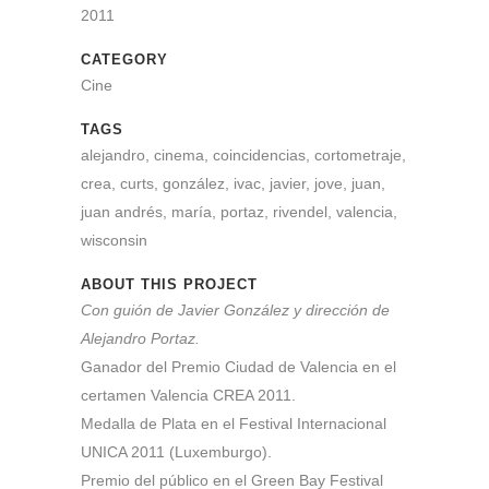
2011
CATEGORY
Cine
TAGS
alejandro, cinema, coincidencias, cortometraje,
crea, curts, gonzález, ivac, javier, jove, juan,
juan andrés, maría, portaz, rivendel, valencia,
wisconsin
ABOUT THIS PROJECT
Con guión de Javier González y dirección de
Alejandro Portaz.
Ganador del Premio Ciudad de Valencia en el
certamen Valencia CREA 2011.
Medalla de Plata en el Festival Internacional
UNICA 2011 (Luxemburgo).
Premio del público en el Green Bay Festival