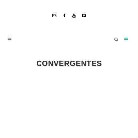
CONVERGENTES