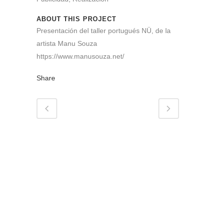
ABOUT THIS PROJECT
Presentación del taller portugués NÜ, de la
artista Manu Souza
https://www.manusouza.net/
Share