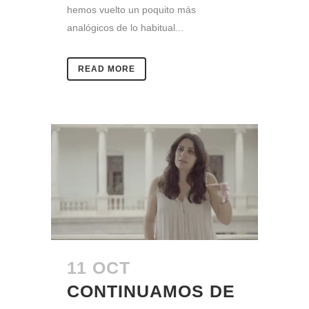
hemos vuelto un poquito más
analógicos de lo habitual...
READ MORE
11 OCT
CONTINUAMOS DE