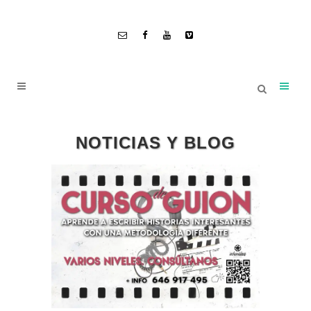
NOTICIAS Y BLOG