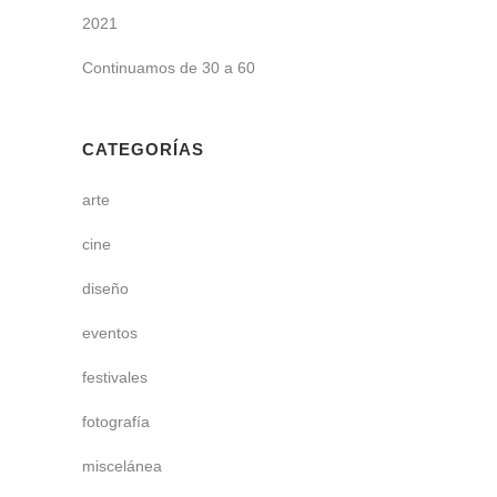
2021
Continuamos de 30 a 60
CATEGORÍAS
arte
cine
diseño
eventos
festivales
fotografía
miscelánea