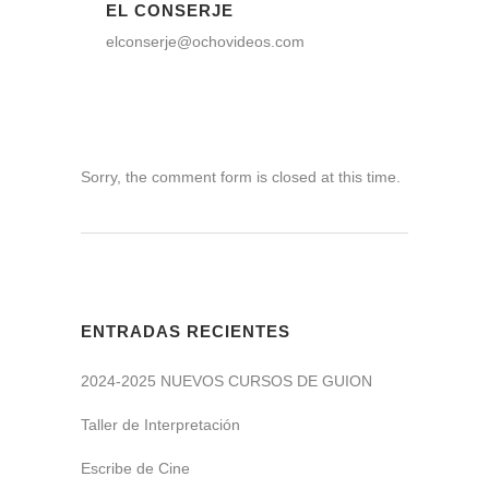
EL CONSERJE
elconserje@ochovideos.com
Sorry, the comment form is closed at this time.
ENTRADAS RECIENTES
2024-2025 NUEVOS CURSOS DE GUION
Taller de Interpretación
Escribe de Cine