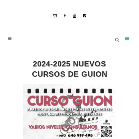
2024-2025 NUEVOS
CURSOS DE GUION