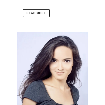
READ MORE