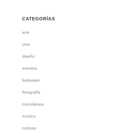
CATEGORÍAS
arte
cine
diseño
eventos
festivales
fotografía
miscelánea
música
noticias