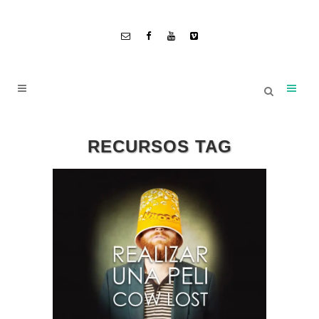
RECURSOS TAG