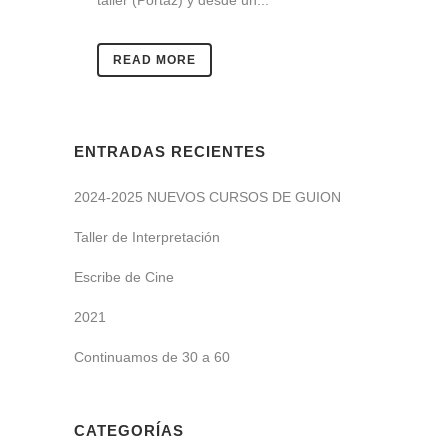
READ MORE
ENTRADAS RECIENTES
2024-2025 NUEVOS CURSOS DE GUION
Taller de Interpretación
Escribe de Cine
2021
Continuamos de 30 a 60
CATEGORÍAS