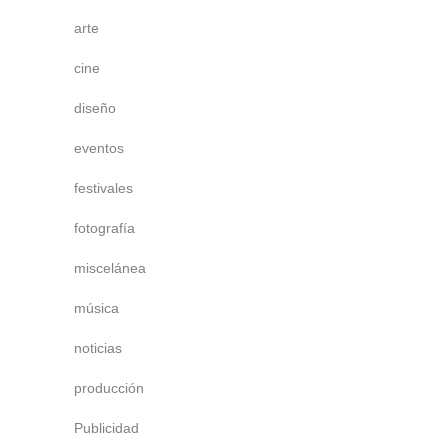
arte
cine
diseño
eventos
festivales
fotografía
miscelánea
música
noticias
producción
Publicidad