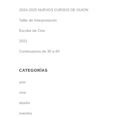
2024-2025 NUEVOS CURSOS DE GUION
Taller de Interpretación
Escribe de Cine
2021
Continuamos de 30 a 60
CATEGORÍAS
arte
cine
diseño
eventos