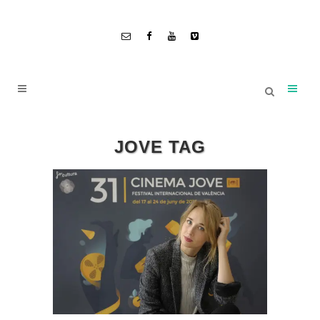
JOVE TAG