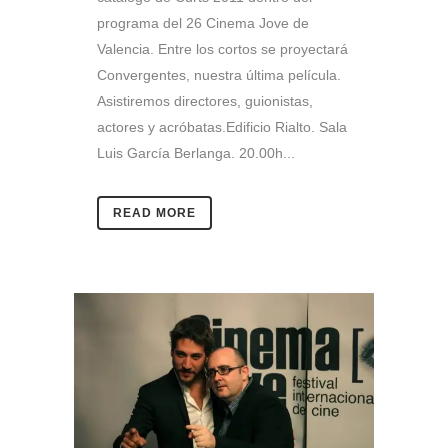
programa del 26 Cinema Jove de
Valencia. Entre los cortos se proyectará
Convergentes, nuestra última película.
Asistiremos directores, guionistas,
actores y acróbatas.Edificio Rialto. Sala
Luis García Berlanga. 20.00h...
READ MORE