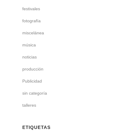
festivales
fotografía
miscelánea
música
noticias
producción
Publicidad
sin categoría
talleres
ETIQUETAS