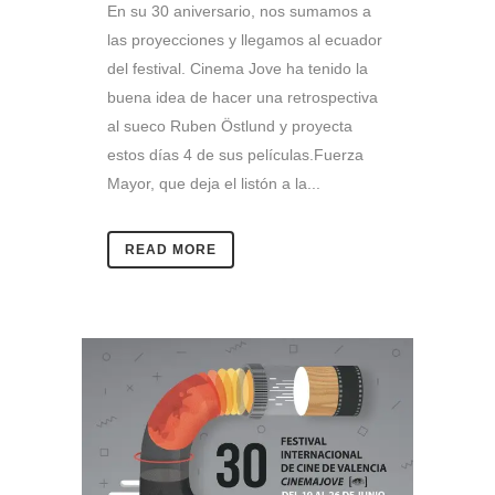
En su 30 aniversario, nos sumamos a
las proyecciones y llegamos al ecuador
del festival. Cinema Jove ha tenido la
buena idea de hacer una retrospectiva
al sueco Ruben Östlund y proyecta
estos días 4 de sus películas.Fuerza
Mayor, que deja el listón a la...
READ MORE