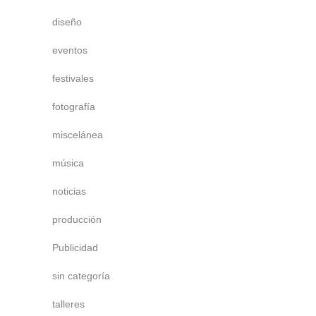
diseño
eventos
festivales
fotografía
miscelánea
música
noticias
producción
Publicidad
sin categoría
talleres