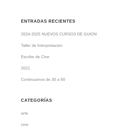
ENTRADAS RECIENTES
2024-2025 NUEVOS CURSOS DE GUION
Taller de Interpretación
Escribe de Cine
2021
Continuamos de 30 a 60
CATEGORÍAS
arte
cine