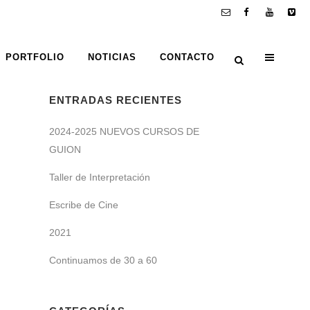
PORTFOLIO
NOTICIAS
CONTACTO
ENTRADAS RECIENTES
2024-2025 NUEVOS CURSOS DE
GUION
Taller de Interpretación
Escribe de Cine
2021
Continuamos de 30 a 60