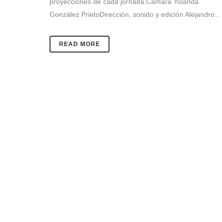
proyecciones de cada jornada.Cámara Yolanda
González PrietoDirección, sonido y edición Alejandro...
READ MORE