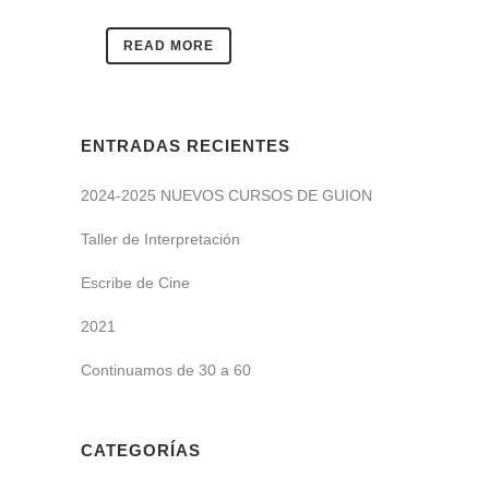
READ MORE
ENTRADAS RECIENTES
2024-2025 NUEVOS CURSOS DE GUION
Taller de Interpretación
Escribe de Cine
2021
Continuamos de 30 a 60
CATEGORÍAS