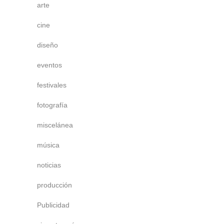
arte
cine
diseño
eventos
festivales
fotografía
miscelánea
música
noticias
producción
Publicidad