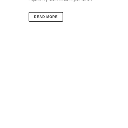
READ MORE