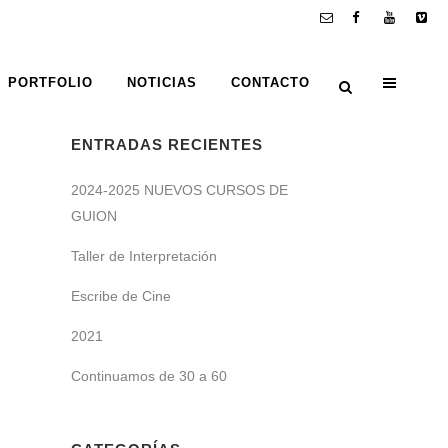
PORTFOLIO
NOTICIAS
CONTACTO
ENTRADAS RECIENTES
2024-2025 NUEVOS CURSOS DE
GUION
Taller de Interpretación
Escribe de Cine
2021
Continuamos de 30 a 60