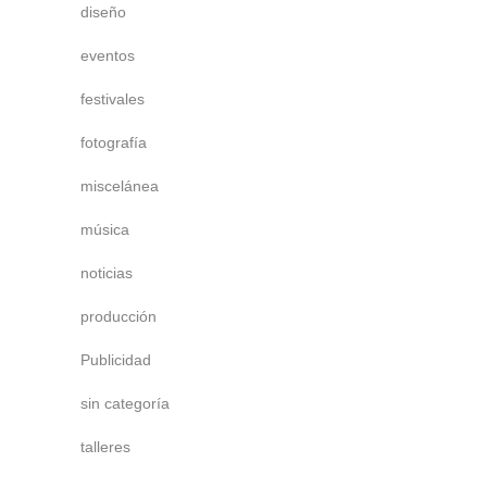
diseño
eventos
festivales
fotografía
miscelánea
música
noticias
producción
Publicidad
sin categoría
talleres