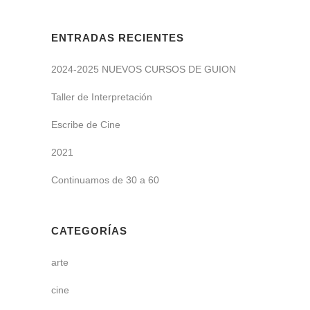
ENTRADAS RECIENTES
2024-2025 NUEVOS CURSOS DE GUION
Taller de Interpretación
Escribe de Cine
2021
Continuamos de 30 a 60
CATEGORÍAS
arte
cine