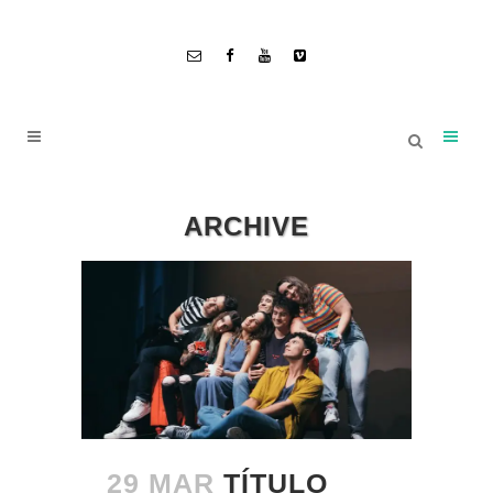
ARCHIVE
29 MAR
TÍTULO