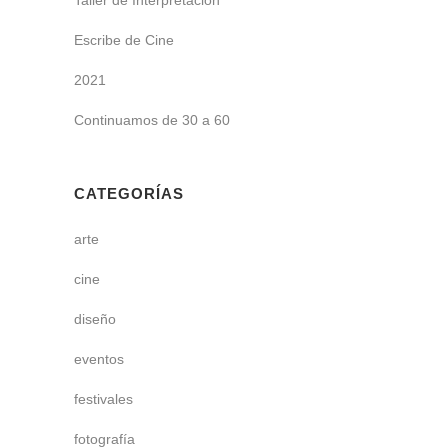
Escribe de Cine
2021
Continuamos de 30 a 60
CATEGORÍAS
arte
cine
diseño
eventos
festivales
fotografía