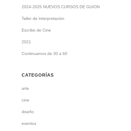
2024-2025 NUEVOS CURSOS DE GUION
Taller de Interpretación
Escribe de Cine
2021
Continuamos de 30 a 60
CATEGORÍAS
arte
cine
diseño
eventos