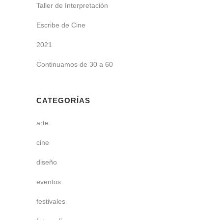
Taller de Interpretación
Escribe de Cine
2021
Continuamos de 30 a 60
CATEGORÍAS
arte
cine
diseño
eventos
festivales