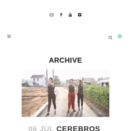
ARCHIVE
06 JUL
CEREBROS