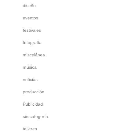
diseño
eventos
festivales
fotografía
miscelánea
música
noticias
producción
Publicidad
sin categoría
talleres