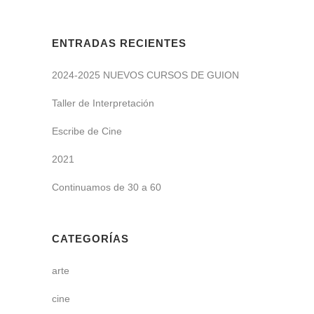
ENTRADAS RECIENTES
2024-2025 NUEVOS CURSOS DE GUION
Taller de Interpretación
Escribe de Cine
2021
Continuamos de 30 a 60
CATEGORÍAS
arte
cine