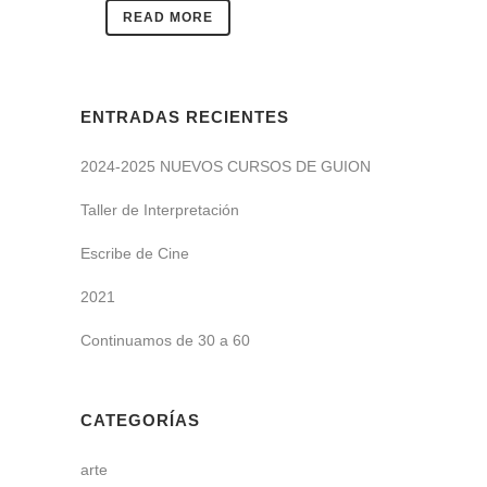
READ MORE
ENTRADAS RECIENTES
2024-2025 NUEVOS CURSOS DE GUION
Taller de Interpretación
Escribe de Cine
2021
Continuamos de 30 a 60
CATEGORÍAS
arte