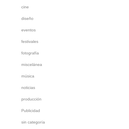
cine
diseño
eventos
festivales
fotografía
miscelánea
música
noticias
producción
Publicidad
sin categoría