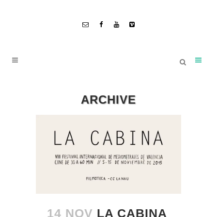
ARCHIVE
14 NOV
LA CABINA