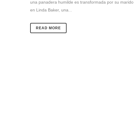
una panadera humilde es transformada por su marido
en Linda Baker, una...
READ MORE