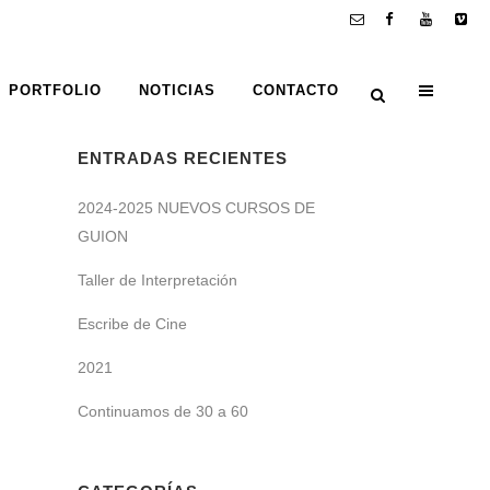
PORTFOLIO
NOTICIAS
CONTACTO
ENTRADAS RECIENTES
2024-2025 NUEVOS CURSOS DE
GUION
Taller de Interpretación
Escribe de Cine
2021
Continuamos de 30 a 60