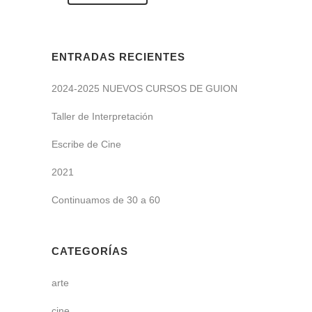
ENTRADAS RECIENTES
2024-2025 NUEVOS CURSOS DE GUION
Taller de Interpretación
Escribe de Cine
2021
Continuamos de 30 a 60
CATEGORÍAS
arte
cine