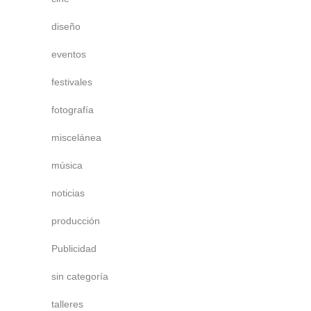
diseño
eventos
festivales
fotografía
miscelánea
música
noticias
producción
Publicidad
sin categoría
talleres