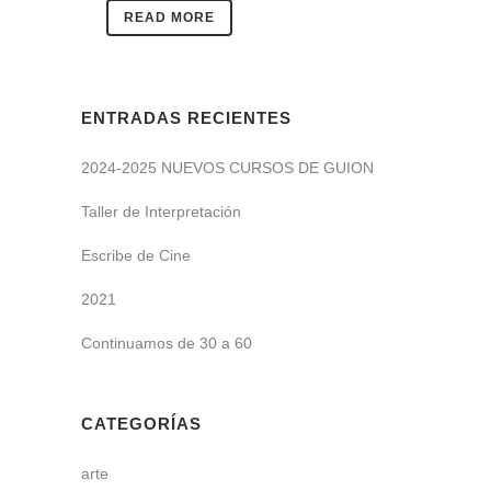
READ MORE
ENTRADAS RECIENTES
2024-2025 NUEVOS CURSOS DE GUION
Taller de Interpretación
Escribe de Cine
2021
Continuamos de 30 a 60
CATEGORÍAS
arte