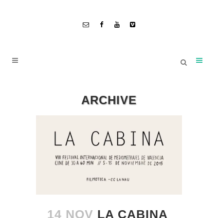
ARCHIVE
14 NOV
LA CABINA