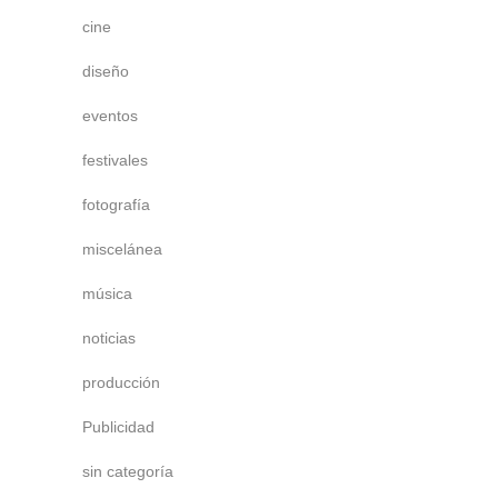
cine
diseño
eventos
festivales
fotografía
miscelánea
música
noticias
producción
Publicidad
sin categoría