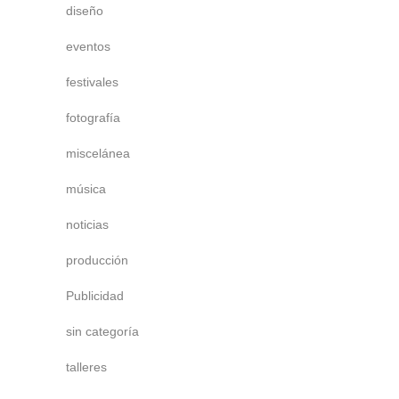
diseño
eventos
festivales
fotografía
miscelánea
música
noticias
producción
Publicidad
sin categoría
talleres