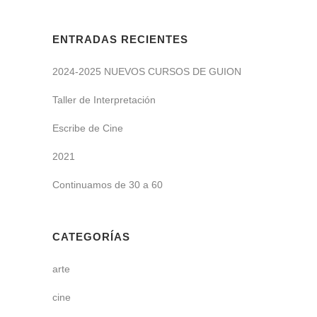
ENTRADAS RECIENTES
2024-2025 NUEVOS CURSOS DE GUION
Taller de Interpretación
Escribe de Cine
2021
Continuamos de 30 a 60
CATEGORÍAS
arte
cine