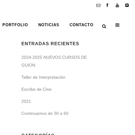
PORTFOLIO
NOTICIAS
CONTACTO
ENTRADAS RECIENTES
2024-2025 NUEVOS CURSOS DE
GUION
Taller de Interpretación
Escribe de Cine
2021
Continuamos de 30 a 60