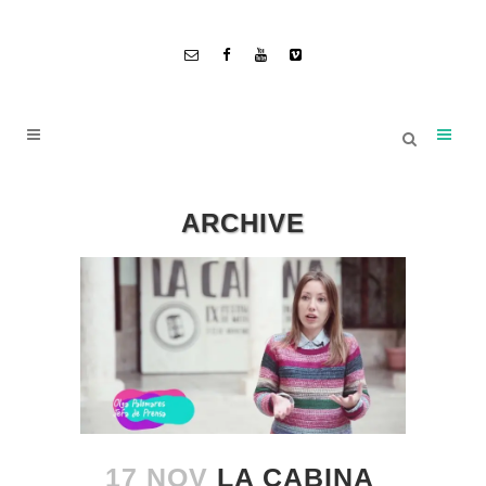
ARCHIVE
17 NOV
LA CABINA