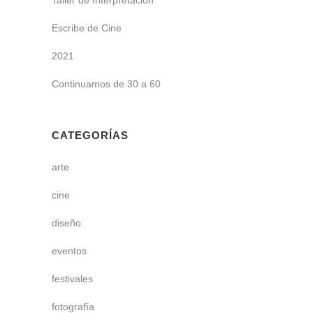
Escribe de Cine
2021
Continuamos de 30 a 60
CATEGORÍAS
arte
cine
diseño
eventos
festivales
fotografía