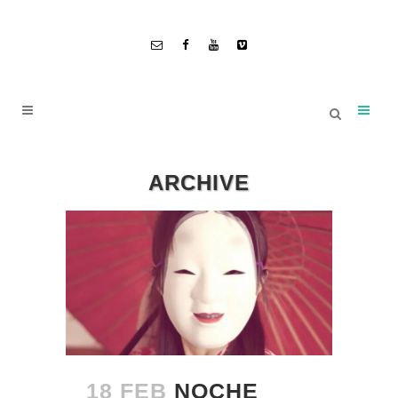
ARCHIVE
18 FEB
NOCHE