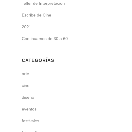
Taller de Interpretación
Escribe de Cine
2021
Continuamos de 30 a 60
CATEGORÍAS
arte
cine
diseño
eventos
festivales