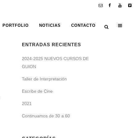
PORTFOLIO
NOTICIAS
CONTACTO
ENTRADAS RECIENTES
2024-2025 NUEVOS CURSOS DE
GUION
Taller de Interpretación
Escribe de Cine
l
2021
Continuamos de 30 a 60