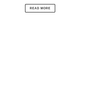
READ MORE