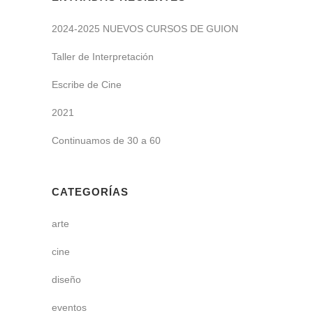
2024-2025 NUEVOS CURSOS DE GUION
Taller de Interpretación
Escribe de Cine
2021
Continuamos de 30 a 60
CATEGORÍAS
arte
cine
diseño
eventos