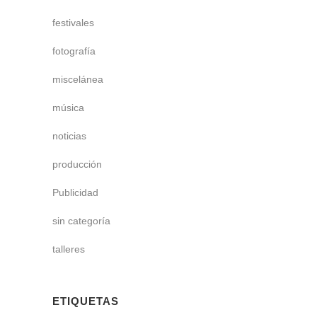
festivales
fotografía
miscelánea
música
noticias
producción
Publicidad
sin categoría
talleres
ETIQUETAS