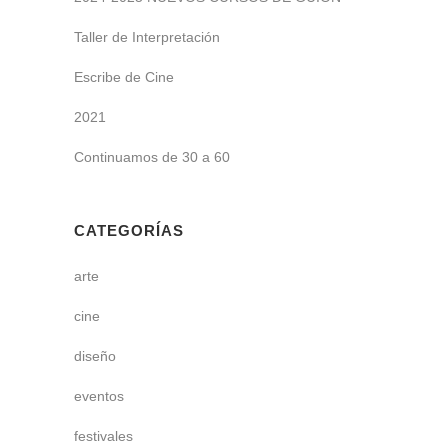
Taller de Interpretación
Escribe de Cine
2021
Continuamos de 30 a 60
CATEGORÍAS
arte
cine
diseño
eventos
festivales