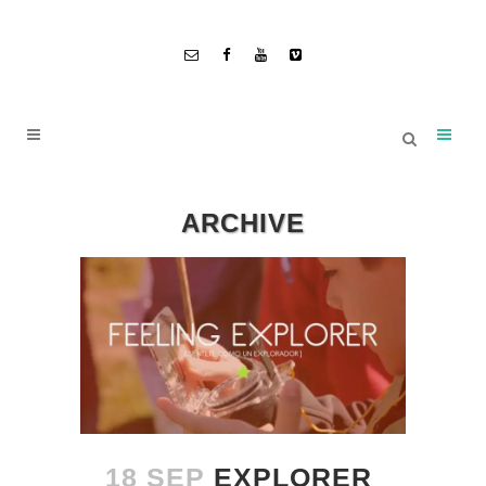
ARCHIVE
18 SEP
EXPLORER