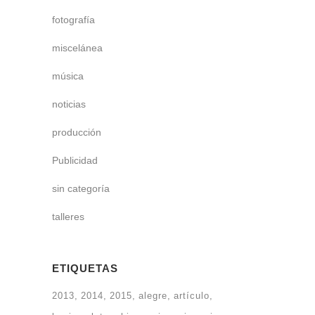
fotografía
miscelánea
música
noticias
producción
Publicidad
sin categoría
talleres
ETIQUETAS
2013
2014
2015
alegre
artículo