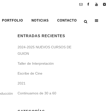
PORTFOLIO
NOTICIAS
CONTACTO
ENTRADAS RECIENTES
2024-2025 NUEVOS CURSOS DE
GUION
Taller de Interpretación
Escribe de Cine
2021
Continuamos de 30 a 60
oducción