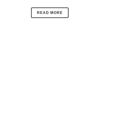
READ MORE