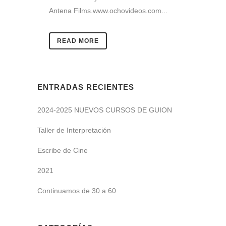
Antena Films.www.ochovideos.com...
READ MORE
ENTRADAS RECIENTES
2024-2025 NUEVOS CURSOS DE GUION
Taller de Interpretación
Escribe de Cine
2021
Continuamos de 30 a 60