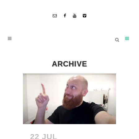
ARCHIVE
22 JUL