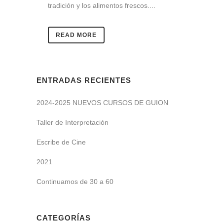
tradición y los alimentos frescos....
READ MORE
ENTRADAS RECIENTES
2024-2025 NUEVOS CURSOS DE GUION
Taller de Interpretación
Escribe de Cine
2021
Continuamos de 30 a 60
CATEGORÍAS