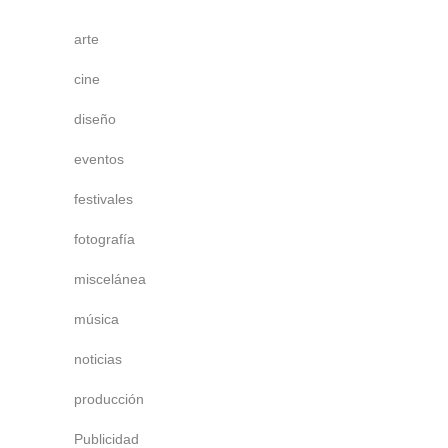
arte
cine
diseño
eventos
festivales
fotografía
miscelánea
música
noticias
producción
Publicidad