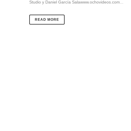
Studio y Daniel García Salawww.ochovideos.com...
READ MORE