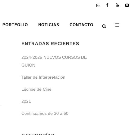
PORTFOLIO
NOTICIAS
CONTACTO
ENTRADAS RECIENTES
2024-2025 NUEVOS CURSOS DE
GUION
Taller de Interpretación
Escribe de Cine
2021
y
Continuamos de 30 a 60