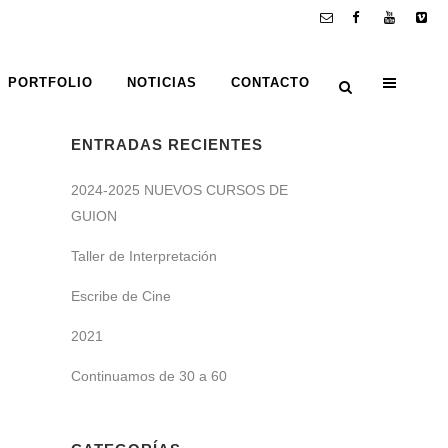
PORTFOLIO
NOTICIAS
CONTACTO
ENTRADAS RECIENTES
2024-2025 NUEVOS CURSOS DE
GUION
Taller de Interpretación
Escribe de Cine
2021
Continuamos de 30 a 60