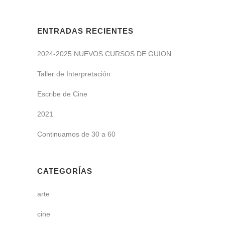
ENTRADAS RECIENTES
2024-2025 NUEVOS CURSOS DE GUION
Taller de Interpretación
Escribe de Cine
2021
Continuamos de 30 a 60
CATEGORÍAS
arte
cine