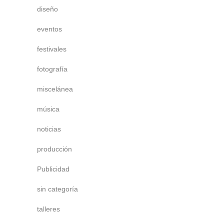
diseño
eventos
festivales
fotografía
miscelánea
música
noticias
producción
Publicidad
sin categoría
talleres