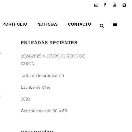
PORTFOLIO
NOTICIAS
CONTACTO
ENTRADAS RECIENTES
R
2024-2025 NUEVOS CURSOS DE
GUION
Taller de Interpretación
Escribe de Cine
s
2021
Continuamos de 30 a 60