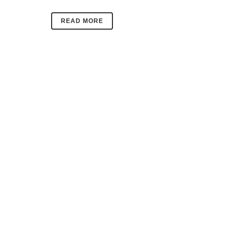
READ MORE