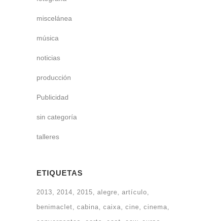
miscelánea
música
noticias
producción
Publicidad
sin categoría
talleres
ETIQUETAS
2013
2014
2015
alegre
artículo
benimaclet
cabina
caixa
cine
cinema