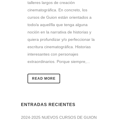
talleres largos de creación
cinematográfica. En concreto, los
cursos de Guion están orientados a
todo/a aquel/lla que tenga alguna
noción en la narrativa de historias y
quiera profundizar y/o perfeccionar la
escritura cinematográfica. Historias
interesantes con personajes
extraordinarios. Porque siempre,...
READ MORE
ENTRADAS RECIENTES
2024-2025 NUEVOS CURSOS DE GUION