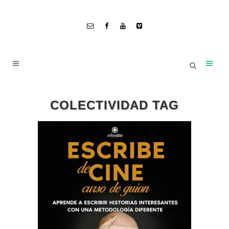
COLECTIVIDAD TAG