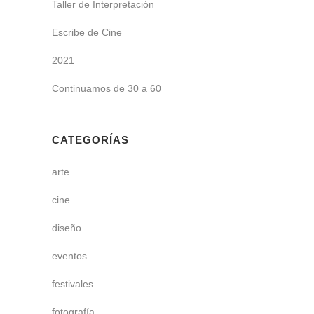
Taller de Interpretación
Escribe de Cine
2021
Continuamos de 30 a 60
CATEGORÍAS
arte
cine
diseño
eventos
festivales
fotografía