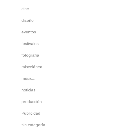
cine
diseño
eventos
festivales
fotografía
miscelánea
música
noticias
producción
Publicidad
sin categoría