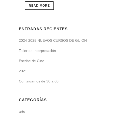
READ MORE
ENTRADAS RECIENTES
2024-2025 NUEVOS CURSOS DE GUION
Taller de Interpretación
Escribe de Cine
2021
Continuamos de 30 a 60
CATEGORÍAS
arte