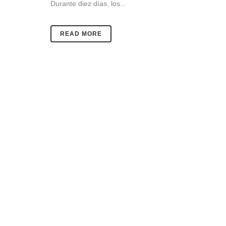
Durante diez días, los...
READ MORE