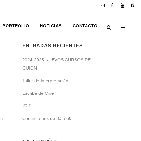
PORTFOLIO
NOTICIAS
CONTACTO
ENTRADAS RECIENTES
2024-2025 NUEVOS CURSOS DE
GUION
Taller de Interpretación
Escribe de Cine
2021
Continuamos de 30 a 60
os