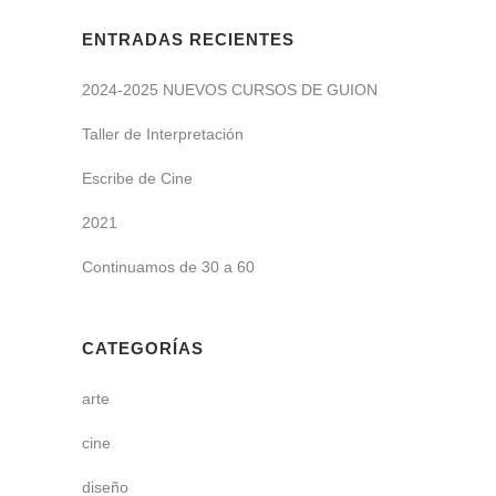
ENTRADAS RECIENTES
2024-2025 NUEVOS CURSOS DE GUION
Taller de Interpretación
Escribe de Cine
2021
Continuamos de 30 a 60
CATEGORÍAS
arte
cine
diseño