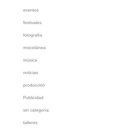
eventos
festivales
fotografía
miscelánea
música
noticias
producción
Publicidad
sin categoría
talleres