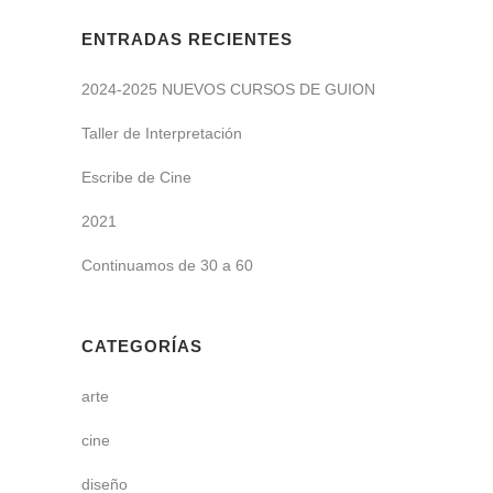
ENTRADAS RECIENTES
2024-2025 NUEVOS CURSOS DE GUION
Taller de Interpretación
Escribe de Cine
2021
Continuamos de 30 a 60
CATEGORÍAS
arte
cine
diseño