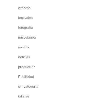
eventos
festivales
fotografía
miscelánea
música
noticias
producción
Publicidad
sin categoría
talleres